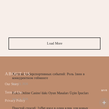
Bästa casinon utan licens för betting på Melodifestivalen 2026: En
guide När Melodifestivalen 2026 närmar sig, är det många som vill
satsa på sin favoritartist eller låt. För de som söker casinon utan licens
har vi sammanställt en guide för att hjälpa dig att navigera bland de
bästa alternativen. Casinon…
Load More
LATEST POSTS
ABOUT US
Хостинг киберспортивных событий: Роль 1вин в
конкурентном гейминге
July 23, 2026
Our Story
MYR
Term of Use
Pinco Online Casino’dakı Oyun Masaları Üçün İpucları
July 14, 2026
Privacy Policy
Простой способ: 1xBet вход в один клик для новых