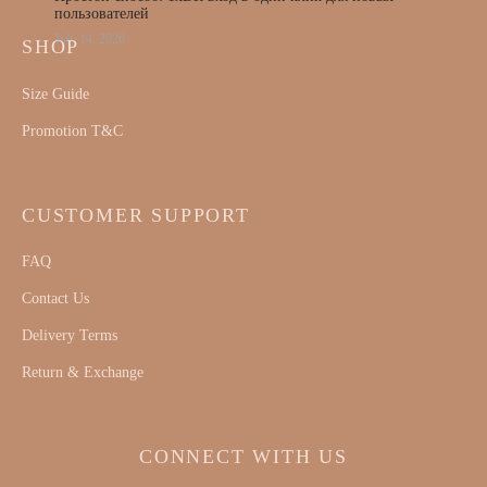
пользователей
July 14, 2026
SHOP
Size Guide
Promotion T&C
CUSTOMER SUPPORT
FAQ
Contact Us
Delivery Terms
Return & Exchange
CONNECT WITH US